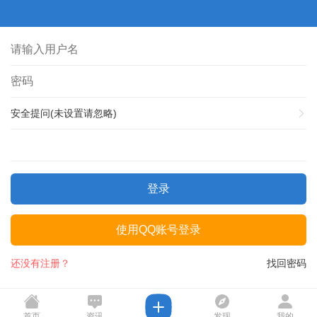
安全提问(未设置请忽略)
登录
使用QQ账号登录
还没有注册？
找回密码
首页
资讯
发现
我的